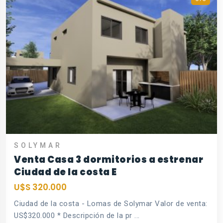
SOLYMAR
Venta Casa 3 dormitorios a estrenar
Ciudad de la costa E
U$S 320.000
Ciudad de la costa - Lomas de Solymar Valor de venta:
US$320.000 * Descripción de la pr ...