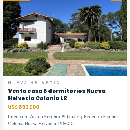
NUEVA HELVECIA
Venta casa 6 dormitorios Nueva
Helvecia Colonia LR
U$S 890.000
Dirección: Wilson Ferreira Aldunate y Federico Fischer
Colonia Nueva Helvecia. PRECIO: ...