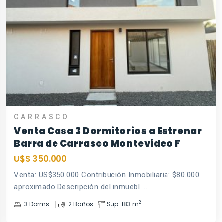
CARRASCO
Venta Casa 3 Dormitorios a Estrenar
Barra de Carrasco Montevideo F
U$S 350.000
Venta: US$350.000 Contribución Inmobiliaria: $80.000
aproximado Descripción del inmuebl ...
2
3 Dorms.
2 Baños
Sup. 183 m