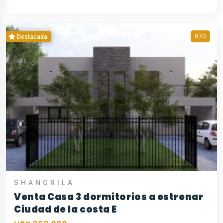
970
Destacada
SHANGRILA
Venta Casa 3 dormitorios a estrenar
Ciudad de la costa E