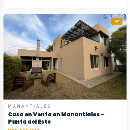
1147
MANANTIALES
Casa en Venta en Manantiales -
Punta del Este