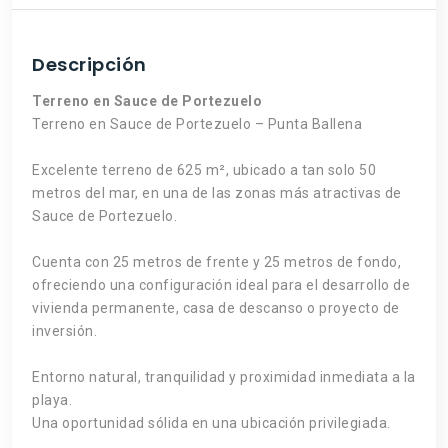
Descripción
Terreno en Sauce de Portezuelo
Terreno en Sauce de Portezuelo – Punta Ballena
Excelente terreno de 625 m², ubicado a tan solo 50
metros del mar, en una de las zonas más atractivas de
Sauce de Portezuelo.
Cuenta con 25 metros de frente y 25 metros de fondo,
ofreciendo una configuración ideal para el desarrollo de
vivienda permanente, casa de descanso o proyecto de
inversión.
Entorno natural, tranquilidad y proximidad inmediata a la
playa.
Una oportunidad sólida en una ubicación privilegiada.