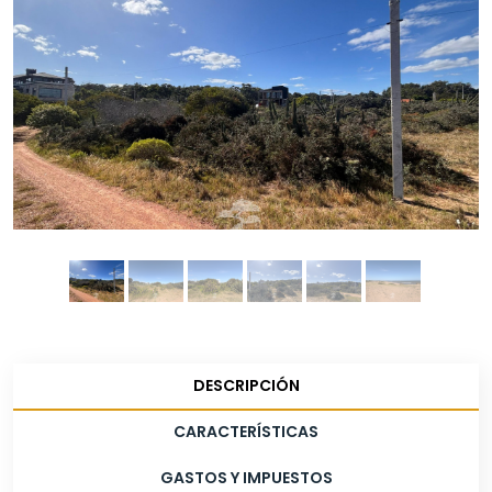
DESCRIPCIÓN
CARACTERÍSTICAS
GASTOS Y IMPUESTOS