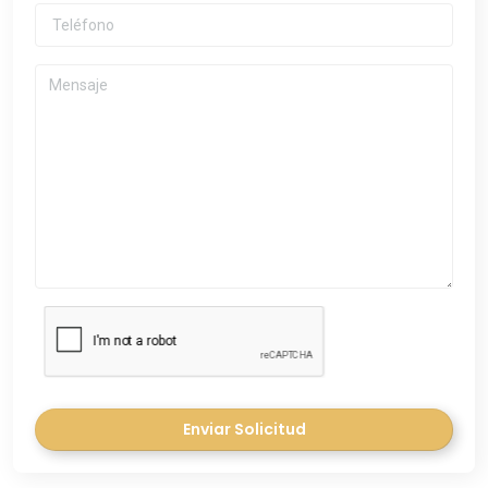
Enviar Solicitud