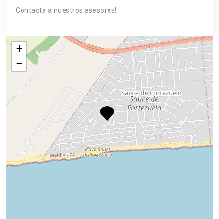
Contacta a nuestros asesores!
+
−