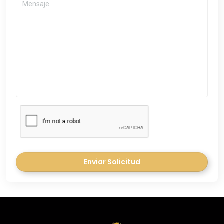
Enviar Solicitud