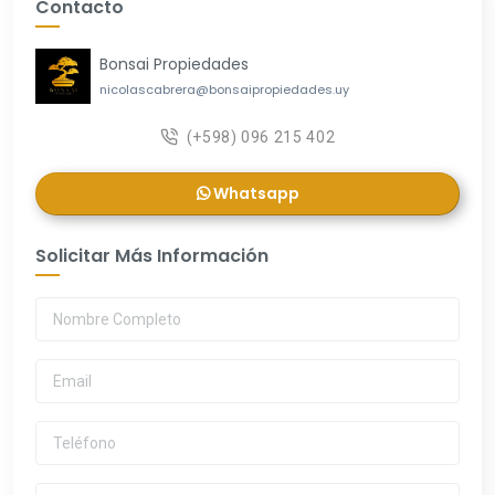
Contacto
Bonsai Propiedades
nicolascabrera@bonsaipropiedades.uy
(+598) 096 215 402
Whatsapp
Solicitar Más Información