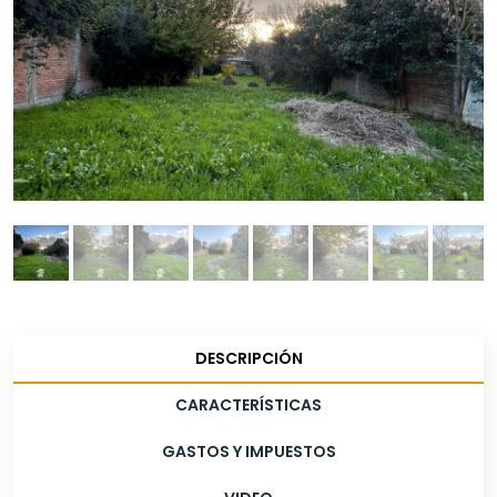
DESCRIPCIÓN
CARACTERÍSTICAS
GASTOS Y IMPUESTOS