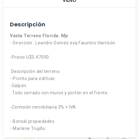
VIDEO
Descripción
Venta Terreno Florida. Mp
- Dirección : Leandro Gomez esq Faustino Harrisón
-Precio U$S 47000.
.Descripción del terreno.
- Pronto para edificar.
-Galpón.
. Todo cerrado con muros y portón en el frente.
-Comisión inmobiliaria 3% + IVA.
- Bonsái propiedades.
- Marlene Trujillo.