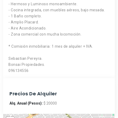
- Hermoso y Luminoso monoambiente.
- Cocina integrada, con muebles aéreos, bajo mesada.
- 1 Baño completo.
- Amplio Placard.
- Aire Acondicionado.
- Zona comercial con mucha locomoción.
* Comisión inmobiliaria: 1 mes de alquiler + IVA.
Sebastian Pereyra.
Bonsai Propiedades.
096134556
Precios De Alquiler
Alq. Anual (Pesos):
$ 20000