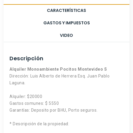
CARACTERÍSTICAS
GASTOS Y IMPUESTOS
VIDEO
Descripción
Alquiler Monoambiente Pocitos Montevideo S
Dirección: Luis Alberto de Herrera Esq. Juan Pablo
Laguna.
Alquiler: $20000
Gastos comunes: $ 5550
Garantías: Deposito por BHU, Porto seguros.
* Descripción de la propiedad: