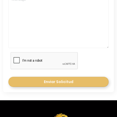
Enviar Solicitud