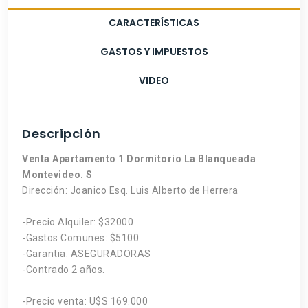
CARACTERÍSTICAS
GASTOS Y IMPUESTOS
VIDEO
Descripción
Venta Apartamento 1 Dormitorio La Blanqueada
Montevideo. S
Dirección: Joanico Esq. Luis Alberto de Herrera
-Precio Alquiler: $32000
-Gastos Comunes: $5100
-Garantia: ASEGURADORAS
-Contrado 2 años.
-Precio venta: U$S 169.000