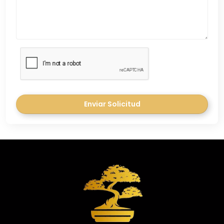
Enviar Solicitud