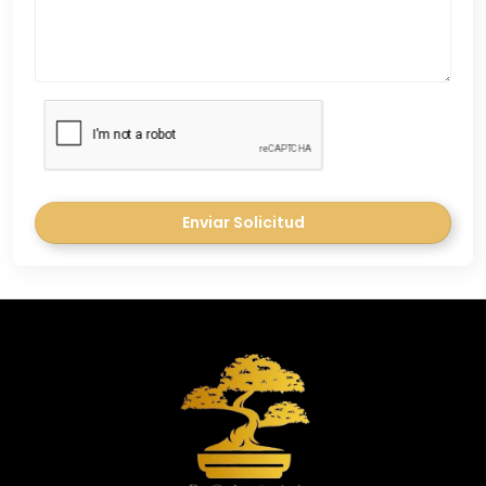
Enviar Solicitud