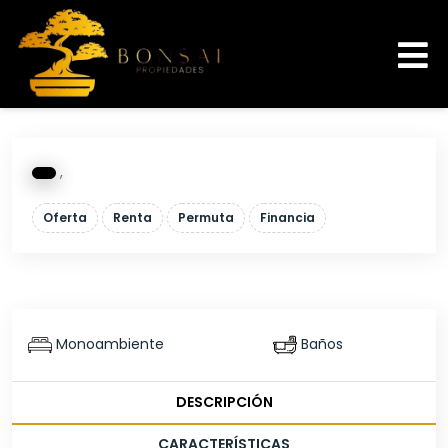
,
Oferta
Renta
Permuta
Financia
Monoambiente
Baños
DESCRIPCIÓN
CARACTERÍSTICAS