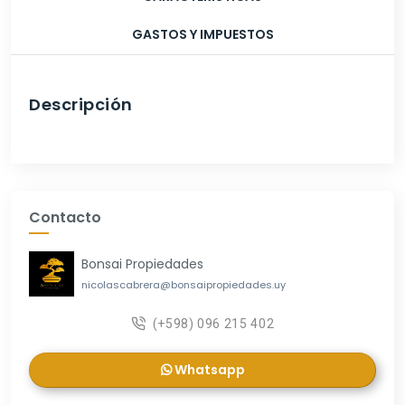
GASTOS Y IMPUESTOS
Descripción
Contacto
Bonsai Propiedades
nicolascabrera@bonsaipropiedades.uy
(+598) 096 215 402
Whatsapp