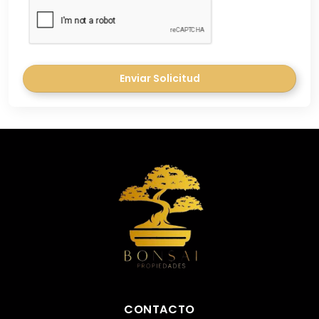
Enviar Solicitud
CONTACTO