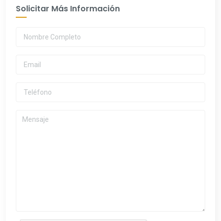
Solicitar Más Información